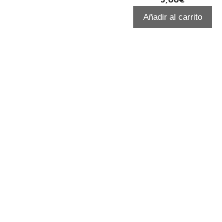
Añadir al carrito