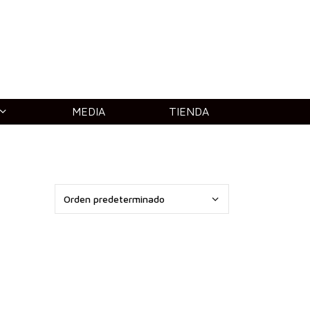
MEDIA
TIENDA