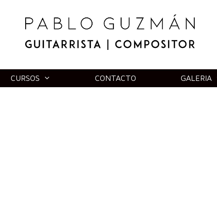
CURSOS
CONTACTO
GALERIA