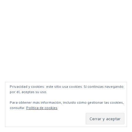
Privacidad y cookies: este sitio usa cookies. Si continúas navegando
por él, aceptas su uso.
Para obtener más información, incluido cómo gestionar las cookies,
consulta:
Política de cookies